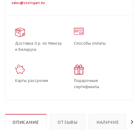
sales@stuttgart.by
Доставка 0 р. по Минску
Способы оплаты
и Беларуси
Карты рассрочки
Подарочные
сертификаты
ОПИСАНИЕ
ОТЗЫВЫ
НАЛИЧИЕ