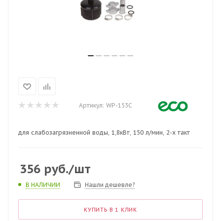
Артикул:
WP-153C
для слабозагрязненной воды, 1,8кВт, 150 л/мин, 2-х такт
356
руб.
/шт
Нашли дешевле?
В НАЛИЧИИ
КУПИТЬ В 1 КЛИК