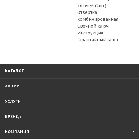
ключей (2шт.)
Отвёртка
комбинированная
Свечной ключ
Инструкция
Гарантийный талон
КАТАЛОГ
АКЦИИ
УСЛУГИ
БРЕНДЫ
КОМПАНИЯ