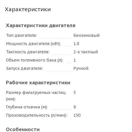
Характеристики
Характеристики двигателя
Тип двигателя
Бензиновый
Мощность двигателя (кВт)
1.8
Тактность двигателя
2-х тактный
Объем топливного бака (л)
1
Запуск двигателя
Ручной
Рабочие характеристики
Размер фильтруемых частиц
5
(мм)
Глубина откачки (м)
8
Производительность (л/мин)
150
Особенности