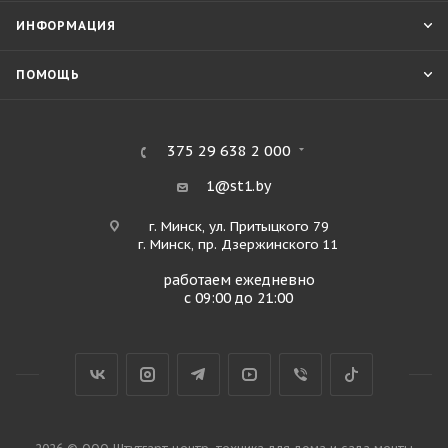
ИНФОРМАЦИЯ
ПОМОЩЬ
375 29 638 2 000
1@st1.by
г. Минск, ул. Притыцкого 79
г. Минск, пр. Дзержинского 11
работаем ежедневно
с 09:00 до 21:00