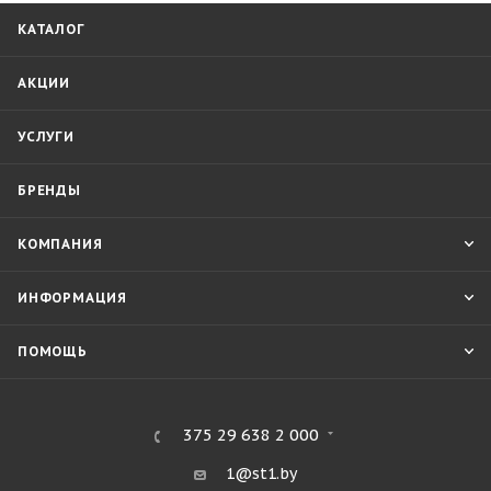
КАТАЛОГ
АКЦИИ
УСЛУГИ
БРЕНДЫ
КОМПАНИЯ
ИНФОРМАЦИЯ
ПОМОЩЬ
375 29 638 2 000
1@st1.by