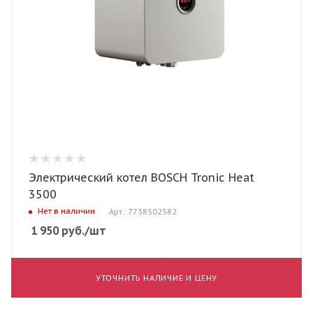
Электрический котел BOSCH Tronic Heat
3500
Нет в наличии
Арт.: 7738502582
1 950
руб.
/шт
УТОЧНИТЬ НАЛИЧИЕ И ЦЕНУ