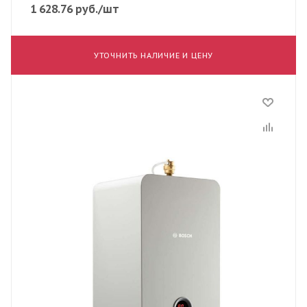
1 628.76
руб.
/шт
УТОЧНИТЬ НАЛИЧИЕ И ЦЕНУ