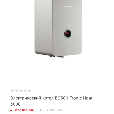
Электрический котел BOSCH Tronic Heat
3000
Нет в наличии
Арт.: 7738502575