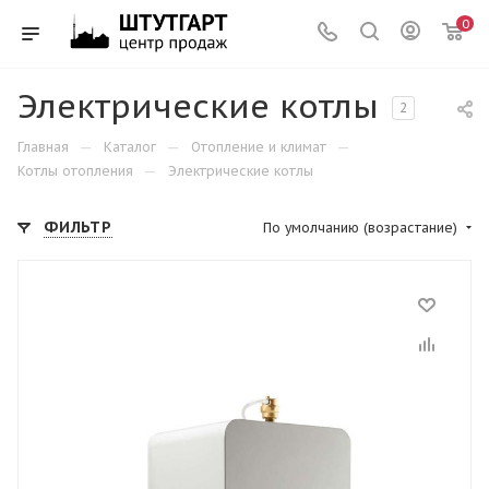
0
Электрические котлы
2
—
—
—
Главная
Каталог
Отопление и климат
—
Котлы отопления
Электрические котлы
ФИЛЬТР
По умолчанию (возрастание)