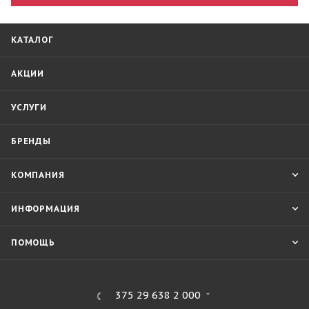
КАТАЛОГ
АКЦИИ
УСЛУГИ
БРЕНДЫ
КОМПАНИЯ
ИНФОРМАЦИЯ
ПОМОЩЬ
375 29 638 2 000