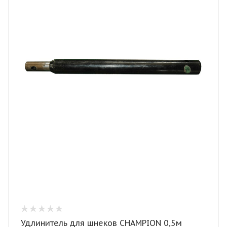
Удлинитель для шнеков CHAMPION 0,5м