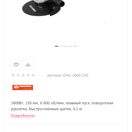
Артикул:
DAG 2600-230
2600Вт, 230 мм, 6 600 об/мин, плавный пуск, поворотная
рукоятка, быстросменные щетки, 6,2 кг
Подробности