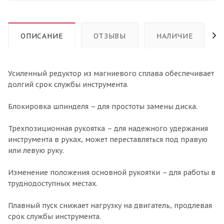
ОПИСАНИЕ
ОТЗЫВЫ
НАЛИЧИЕ
Усиленный редуктор из магниевого сплава обеспечивает
долгий срок службы инструмента.
Блокировка шпинделя – для простоты замены диска.
Трехпозиционная рукоятка – для надежного удержания
инструмента в руках, может переставляться под правую
или левую руку.
Изменение положения основной рукоятки – для работы в
труднодоступных местах.
Плавный пуск снижает нагрузку на двигатель, продлевая
срок службы инструмента.