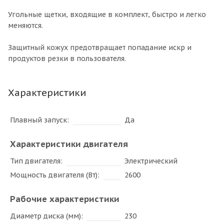
Угольные щетки, входящие в комплект, быстро и легко
меняются.
Защитный кожух предотвращает попадание искр и
продуктов резки в пользователя.
Характеристики
Плавный запуск
Да
Характеристики двигателя
Тип двигателя
Электрический
Мощность двигателя (Вт)
2600
Рабочие характеристики
Диаметр диска (мм)
230