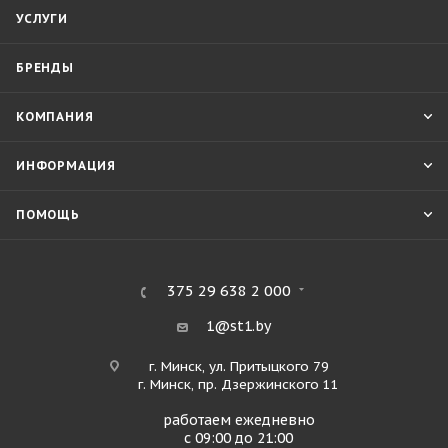
УСЛУГИ
БРЕНДЫ
КОМПАНИЯ
ИНФОРМАЦИЯ
ПОМОЩЬ
375 29 638 2 000
1@st1.by
г. Минск, ул. Притыцкого 79
г. Минск, пр. Дзержинского 11
работаем ежедневно
с 09:00 до 21:00