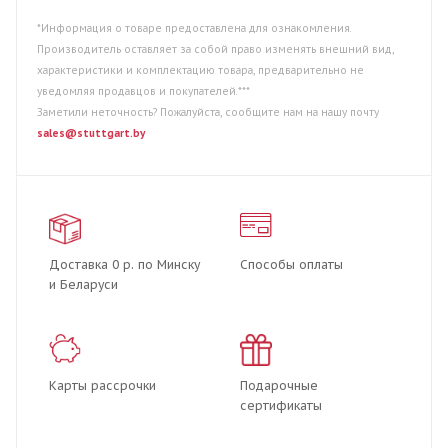
*Информация о товаре предоставлена для ознакомления.
Производитель оставляет за собой право изменять внешний вид,
характеристики и комплектацию товара, предварительно не
уведомляя продавцов и покупателей.***
Заметили неточность? Пожалуйста, сообщите нам на нашу почту
sales@stuttgart.by
Доставка 0 р. по Минску
Способы оплаты
и Беларуси
Карты рассрочки
Подарочные
сертификаты