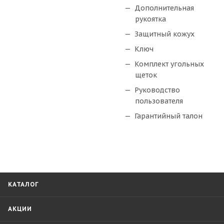
Дополнительная
рукоятка
Защитный кожух
Ключ
Комплект угольных
щеток
Руководство
пользователя
Гарантийный талон
КАТАЛОГ
АКЦИИ