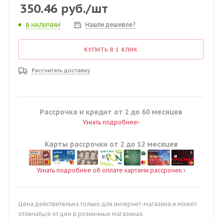
350.46
руб.
/шт
Нашли дешевле?
В НАЛИЧИИ
КУПИТЬ В 1 КЛИК
Рассчитать доставку
Рассрочка и кредит от 2 до 60 месяцев
Узнать подробнее
Карты рассрочки от 2 до 12 месяцев
Узнать подробнее об оплате картами рассрочек
Цена действительна только для интернет-магазина и может
отличаться от цен в розничных магазинах